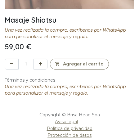
Masaje Shiatsu
Una vez realizada la compra, escríbenos por WhatsApp
para personalizar el mensaje y regalo.
59,00
€
Agregar al carrito
Términos y condiciones
Una vez realizada la compra, escríbenos por WhatsApp
para personalizar el mensaje y regalo.
Copyright © Brisa Head Spa
Aviso legal
Política de privacidad
Protección de datos