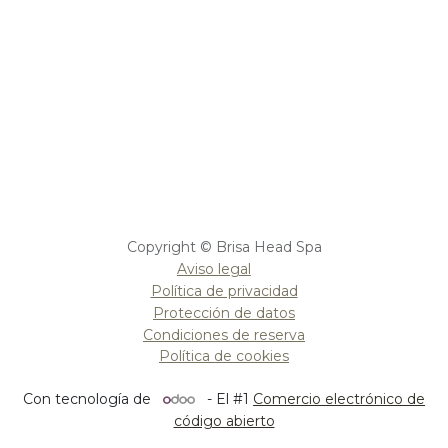
Copyright © Brisa Head Spa
Aviso legal
Política de privacidad
Protección de datos
Condiciones de reserva
Política de cookies
Con tecnología de
- El #1
Comercio electrónico de
código abierto