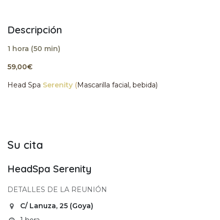
Descripción
1 hora (50 min)
59,00€
Head Spa
Serenity
(
Mascarilla
facial,
bebida)
Su cita
HeadSpa Serenity
DETALLES DE LA REUNIÓN
C/ Lanuza, 25 (Goya)